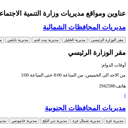
عناوين ومواقع مديريات وزارة التنمية الاجتماع
مديريات المحافظات الشمالية
مقر الوزارة الرئيسي
مديرية الخليل
مديرية بيت لحم
مديرية نابلس
م
Leaflet
مقر الوزارة الرئيسي
أوقات الدوام:
من الاحد الى الخميس، من الساعة 8:00 حتى الساعة 3:00
هاتف:2942588
f
مديريات المحافظات الجنوبية
مديرية غزة
مديرية شمال غزة
مديرية دير البلح
مديرية خانيونس
مدير