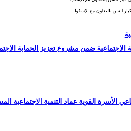
بار السن بالتعاون مع الإسكوا
ية
 الاجتماعية ضمن مشروع تعزيز الحماية الاجتم
 الأسرة القوية عماد التنمية الاجتماعية المس