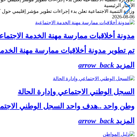
الأخبار الرئيسية
وزارة التنمية الاجتماعية تعلن بدء إجراءات تطوير مؤشر إقليمي حول ك
2026-08-06
مدونة أخلاقيات ممارسة مهنة الخدمة الاجتماع
تم تطوير مدونة أخلاقيات ممارسة مهنة الخدمة
المزيد
arrow_back
السجل الوطني الاجتماعي وإدارة الحالة
وطن واحد ..هدف واحد السجل الوطني الاجتماعي
المزيد
arrow_back